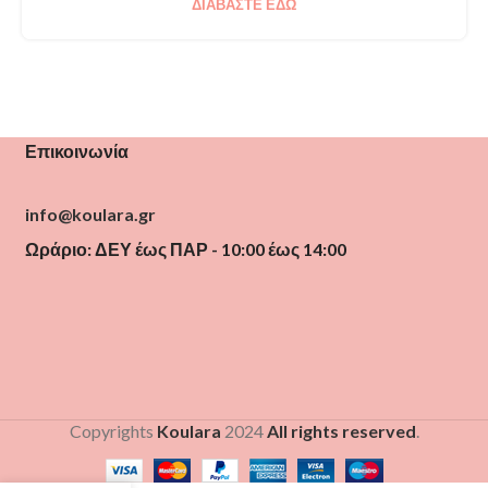
ΔΙΑΒΆΣΤΕ ΕΔΏ
Επικοινωνία
info@koulara.gr
Ωράριο: ΔΕΥ έως ΠΑΡ - 10:00 έως 14:00
Copyrights
Koulara
2024
All rights reserved
.