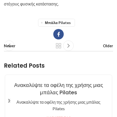
στόχους φυσικής κατάστασης.
Μπάλα Pilates
Newer
Older
Related Posts
Ανακαλύψτε τα οφέλη της χρήσης μιας
μπάλας Pilates
Ανακαλύψτε τα οφέλη της χρήσης μιας μπάλας
Pilates