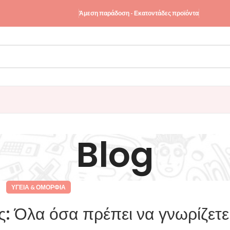
Άμεση παράδοση - Εκατοντάδες προϊόντα
Blog
ΥΓΕΊΑ & ΟΜΟΡΦΙΆ
: Όλα όσα πρέπει να γνωρίζετε