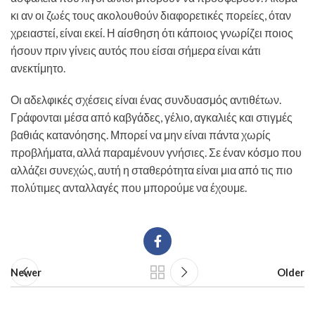
κι αν οι ζωές τους ακολουθούν διαφορετικές πορείες, όταν
χρειαστεί, είναι εκεί. Η αίσθηση ότι κάποιος γνωρίζει ποιος
ήσουν πριν γίνεις αυτός που είσαι σήμερα είναι κάτι
ανεκτίμητο.
Οι αδελφικές σχέσεις είναι ένας συνδυασμός αντιθέτων.
Γράφονται μέσα από καβγάδες, γέλιο, αγκαλιές και στιγμές
βαθιάς κατανόησης. Μπορεί να μην είναι πάντα χωρίς
προβλήματα, αλλά παραμένουν γνήσιες. Σε έναν κόσμο που
αλλάζει συνεχώς, αυτή η σταθερότητα είναι μια από τις πιο
πολύτιμες ανταλλαγές που μπορούμε να έχουμε.
Newer
Older