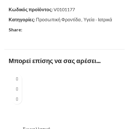
Κωδικός προϊόντος:
V0101177
Κατηγορίες:
Προσωπική Φροντίδα
,
Υγεία - Ιατρικά
Share:
Μπορεί επίσης να σας αρέσει…