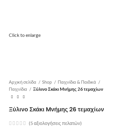
Click to enlarge
Αρχική σελίδα
Shop
Παιχνίδια & Παιδικά
Παιχνίδια
Ξύλινο Σκάκι Mνήμης 26 τεμαχίων
Ξύλινο Σκάκι Mνήμης 26 τεμαχίων
(
5
αξιολογήσεις πελατών)